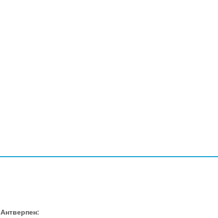
, Антверпен: