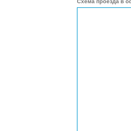
Схема проезда в о