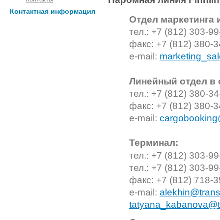
Контактная информация
Отдел маркетинга 
тел.:
+7 (812) 303-99
факс:
+7 (812) 380-3
e-mail:
marketing_sal
Линейный отдел в 
тел.: +7 (812) 380-34
факс: +7 (812) 380-3
e-mail:
cargobooking
Терминал:
тел.: +7 (812) 303-99
тел.: +7 (812) 303-99
факс: +7 (812) 718-3
e-mail:
alekhin@trans
tatyana_kabanova@tr